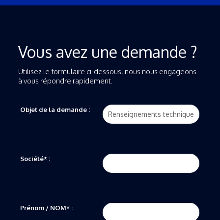
Vous avez une demande ?
Utilisez le formulaire ci-dessous, nous nous engageons
à vous répondre rapidement.
Objet de la demande :
Société* :
Prénom / NOM* :