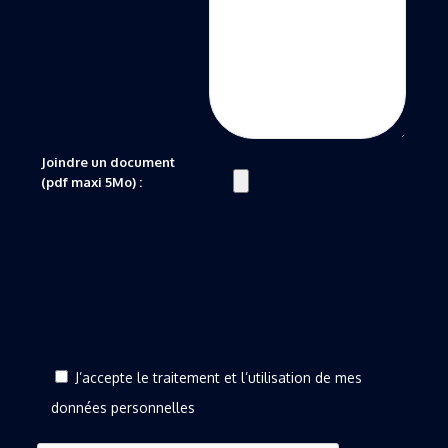
Joindre un document
(pdf maxi 5Mo) :
J’accepte le traitement et l’utilisation de mes
données personnelles